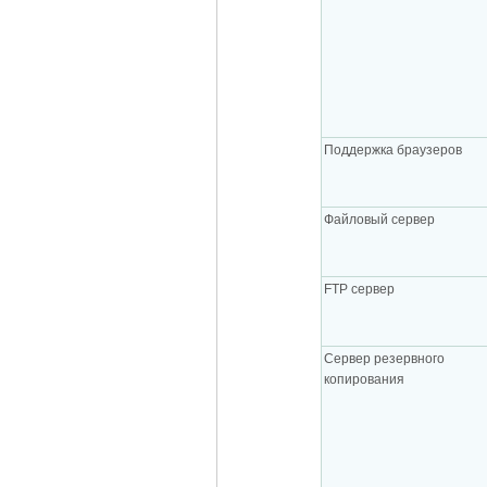
Поддержка браузеров
Файловый сервер
FTP сервер
Сервер резервного
копирования