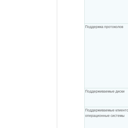
Поддержка протоколов
Поддерживаемые диски
Поддерживаемые клиентс
операционные системы