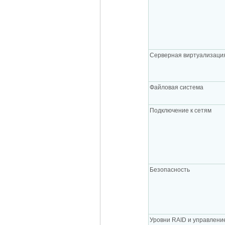
Серверная виртуализаци
Файловая система
Подключение к сетям
Безопасность
Уровни RAID и управлени