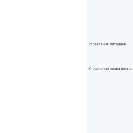
Управление питанием
Управление прави доступ