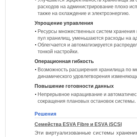
расходов на администрирование плохо исп
также на охлаждение и электроэнергию.
Упрощение управления
Ресурсы множественных систем хранения 
пул хранилищ, уменьшаются расходы на а
Облегчается и автоматизируется распреде
тонкой настройки.
Операционная гибкость
Возможность расширения хранилища по м
динамического удовлетворения изменяющи
Повышение готовности данных
Непрерывное наращивание и автоматическ
сокращения плановых остановок системы.
Решения
Семейства ESVA Fibre и ESVA iSCSI
Эти виртуализованные системы хранени