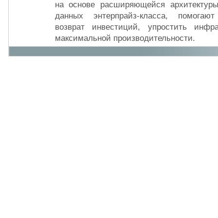
на основе расширяющейся архитектуры
данных энтерпрайз-класса, помогаю
возврат инвестиций, упростить инфр
максимальной производительности.