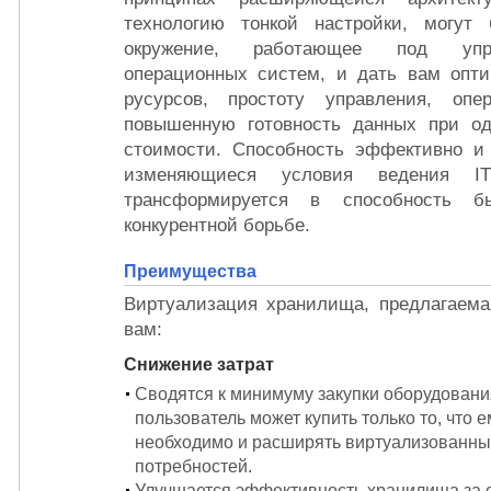
технологию тонкой настройки, могут
окружение, работающее под упр
операционных систем, и дать вам опти
русурсов, простоту управления, опе
повышенную готовность данных при о
стоимости. Способность эффективно и 
изменяющиеся условия ведения IT
трансформируется в способность 
конкурентной борьбе.
Преимущества
Виртуализация хранилища, предлагаемая
вам:
Снижение затрат
Сводятся к минимуму закупки оборудовани
пользователь может купить только то, что 
необходимо и расширять виртуализованный
потребностей.
Улучшается эффективность хранилища за 