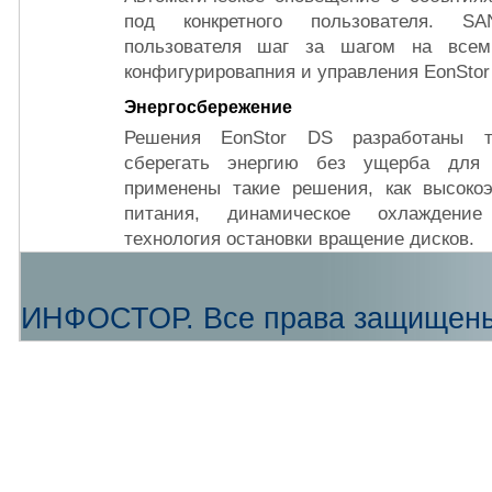
под конкретного пользователя. S
пользователя шаг за шагом на всем
конфигурировапния и управления EonStor
Энергосбережение
Решения EonStor DS разработаны т
сберегать энергию без ущерба для 
применены такие решения, как высоко
питания, динамическое охлаждение
технология остановки вращение дисков.
ИНФОСТОР. Все права защищен