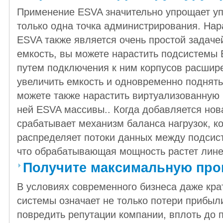
Применение ESVA значительно упрощает упр
только одна точка администрирования. На
ESVA также является очень простой задаче
емкость, вы можете нарастить подсистемы 
путем подключения к ним корпусов расшире
увеличить емкость и одновременно поднять
можете также нарастить виртуализованную
ней ESVA массивы.. Когда добавляется нов
срабатывает механизм баланса нагрузок, к
распределяет потоки данных между подсис
что обрабатывающая мощность растет лине
Получите максимальную про
В условиях современного бизнеса даже кра
системы означает не только потери прибыл
повредить репутации компании, вплоть до 