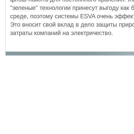
"зеленые" технологии принесут выгоду как 
среде, поэтому системы ESVA очень эффек
Это вносит свой вклад в дело защиты при
затраты компаний на электричество.