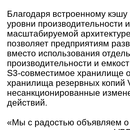
Благодаря встроенному кэшу
уровни производительности и
масштабируемой архитектуре
позволяет предприятиям раз
вместо использования отдел
производительности и емкост
S3-совместимое хранилище о
хранилища резервных копий 
несанкционированные измене
действий.
«Мы с радостью объявляем о 