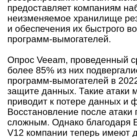
предоставляет компаниям на
неизменяемое хранилище рез
и обеспечения их быстрого во
программ-вымогателей.
Опрос Veeam, проведенный ср
более 85% из них подвергали
программ-вымогателей в 2022
защите данных. Такие атаки м
приводит к потере данных и 
Восстановление после атаки
сложным. Однако благодаря Eo
V12 компании теперь имеют 