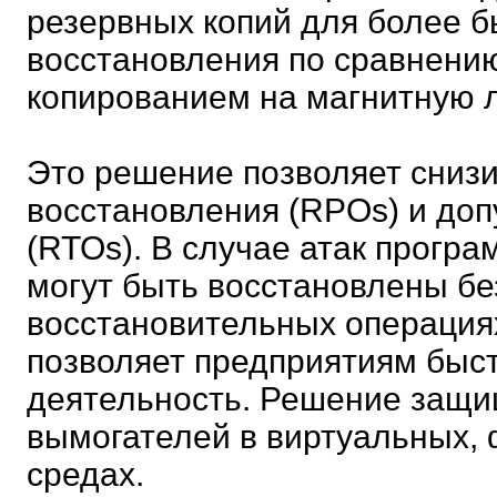
резервных копий для более б
восстановления по сравнени
копированием на магнитную л
Это решение позволяет снизи
восстановления (RPOs) и до
(RTOs). В случае атак прогр
могут быть восстановлены бе
восстановительных операция
позволяет предприятиям быс
деятельность. Решение защи
вымогателей в виртуальных,
средах.