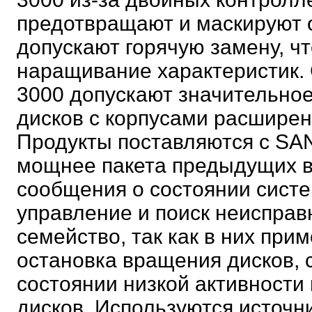
предотвращают и маскируют 
допускают горячую замену, ч
наращивание характеристик.
3000 допускают значительное
дисков с корпусами расширен
Продукты поставляются с SAN
мощнее пакета предыдущих в
сообщения о состоянии сист
управление и поиск неисправ
семейство, так как в них при
остановка вращения дисков,
состоянии низкой активности
дисков. Используются источн