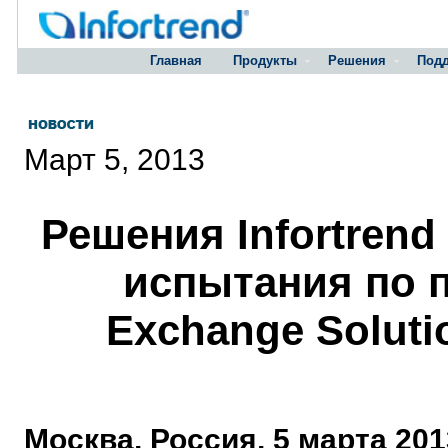
Главная
Продукты
Решения
Под
Март 5, 2013
Решения Infortrend
испытания по п
Exchange Soluti
Москва, Россия, 5 марта 2013