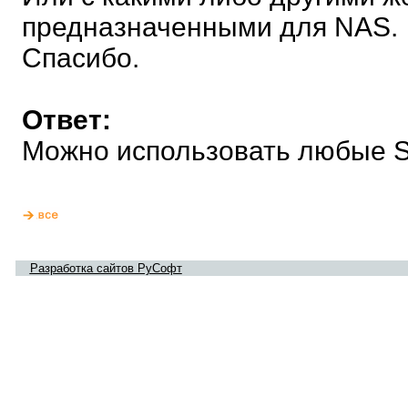
предназначенными для NAS.
Спасибо.
Ответ:
Можно использовать любые SA
Разработка сайтов РуСофт