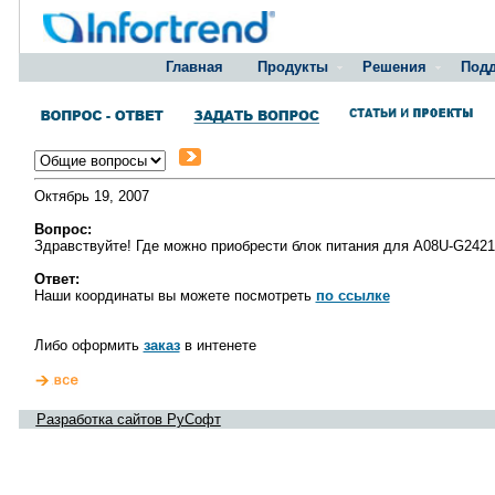
Главная
Продукты
Решения
Под
Октябрь 19, 2007
Вопрос:
Здравствуйте! Где можно приобрести блок питания для A08U-G2421
Ответ:
Наши координаты вы можете посмотреть
по ссылке
Либо оформить
заказ
в интенете
Разработка сайтов РуСофт