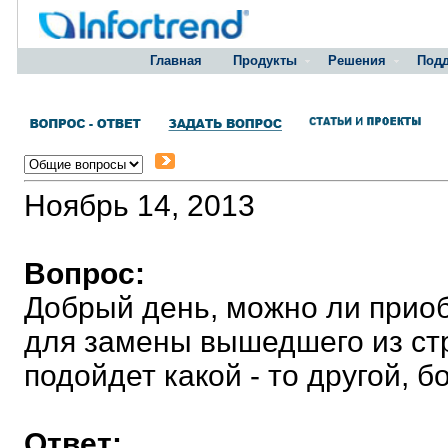
Главная
Продукты
Решения
Под
Ноябрь 14, 2013
Вопрос:
Добрый день, можно ли прио
для замены вышедшего из ст
подойдет какой - то другой, 
Ответ: