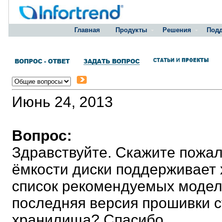
Главная
Продукты
Решения
Под
Июнь 24, 2013
Вопрос:
Здравствуйте. Скажите пожал
ёмкости диски поддерживает 
список рекомендуемых моделе
последняя версия прошивки с
хранилища? Спасибо.