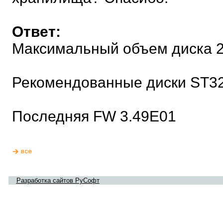
Ответ:
Максимальный объем диска 2
Рекомендованные диски ST3
Последняя FW 3.49E01
Разработка сайтов РуСофт