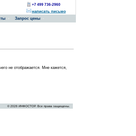
+7 499 736-2960
написать письмо
кты
Запрос цены
чего не отображается. Мне кажется,
© 2026 ИНФОСТОР. Все права защищены.