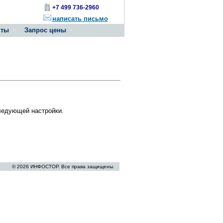
+7 499 736-2960
написать письмо
кты
Запрос цены
ледующей настройки.
© 2026 ИНФОСТОР. Все права защищены.