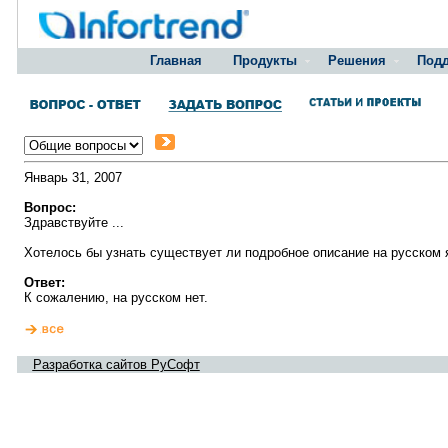
Главная
Продукты
Решения
Под
Январь 31, 2007
Вопрос:
Здравствуйте ...
Хотелось бы узнать существует ли подробное описание на русском
Ответ:
К сожалению, на русском нет.
Разработка сайтов РуСофт