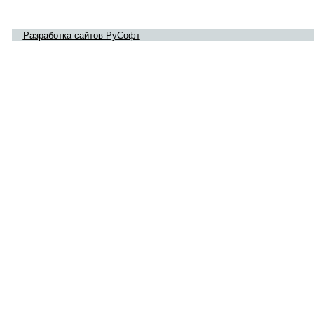
Разработка сайтов РуСофт