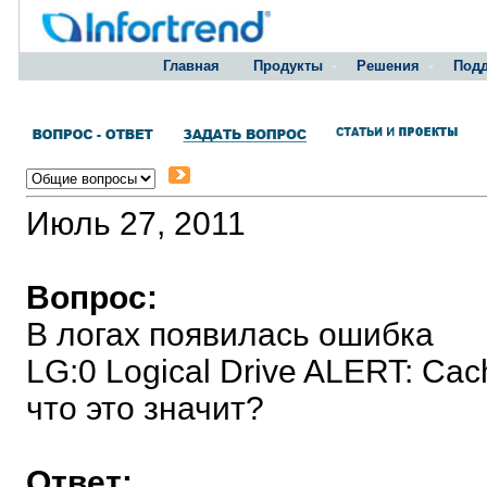
Главная
Продукты
Решения
Под
Июль 27, 2011
Вопрос:
В логах появилась ошибка
LG:0 Logical Drive ALERT: Ca
что это значит?
Ответ: