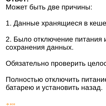
Может быть две причины:
1. Данные хранящиеся в кеше
2. Было отключение питания 
сохранения данных.
Обязательно проверить целос
Полностью отключить питание
батарею и установить назад.