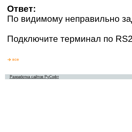
Ответ:
По видимому неправильно за
Подключите терминал по RS23
Разработка сайтов РуСофт