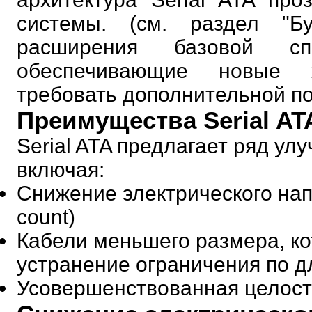
системы. (см. раздел "Б
расширения базовой сп
обеспечивающие новые х
требовать дополнительной по
Преимущества Serial AT
Serial ATA предлагает ряд улу
включая:
Снижение электрического нап
count)
Кабели меньшего размера, ко
устранение ограничения по д
Усовершенствованная целост