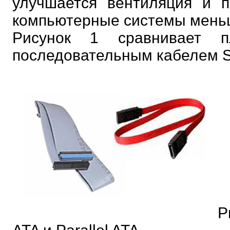
улучшается вентиляция и п
компьютерные системы мень
Рисунок 1 сравнивает п
последовательным кабелем Se
Р