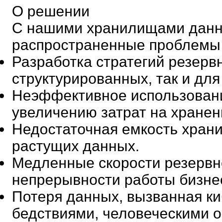
О решении
С нашими хранилищами данн
распространенные проблемы р
Разработка стратегий резерв
структурированных, так и дл
Неэффективное использовани
увеличению затрат на хранен
Недостаточная емкость хран
растущих данных.
Медленные скорости резервн
непрерывности работы бизне
Потеря данных, вызванная к
бедствиями, человеческими 