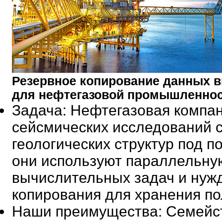
Резервное копирование данных 
для нефтегазовой промышленно
Задача
: Нефтегазовая компа
сейсмических исследований 
геологических структур под п
они используют параллельну
вычислительных задач и нуж
копирования для хранения по
Наши преимущества
: Семейс