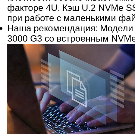
факторе 4U. Кэш U.2 NVMe S
при работе с маленькими фа
Наша рекомендация
: Модели
3000 G3 со встроенным NVM