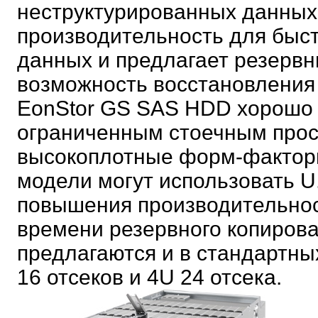
неструктурированных данных
производительность для быст
данных и предлагает резерв
возможность восстановления
EonStor GS SAS HDD хорошо 
ограниченным стоечным прос
высокоплотные форм-факторы 
модели могут использовать U
повышения производительно
времени резервного копирова
предлагаются и в стандартны
16 отсеков и 4U 24 отсека.