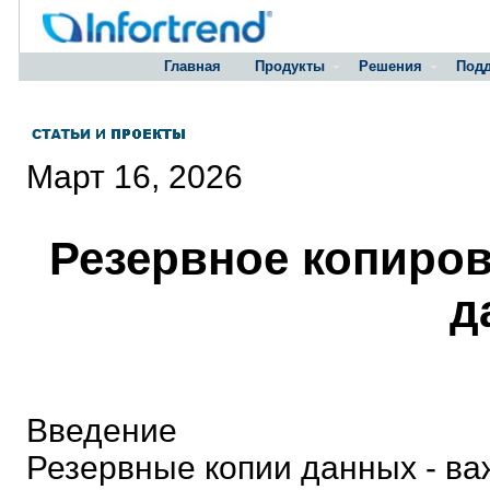
Главная
Продукты
Решения
Под
Март 16, 2026
Резервное копиров
д
Введение
Резервные копии данных - ва