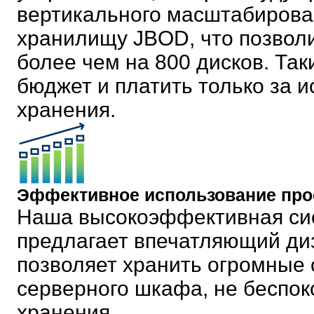
вертикального масштабирова
хранилищу JBOD, что позвол
более чем на 800 дисков. Та
бюджет и платить только за 
хранения.
Эффективное использование про
Наша высокоэффективная сис
предлагает впечатляющий диз
позволяет хранить огромные
серверного шкафа, не беспок
хранения.