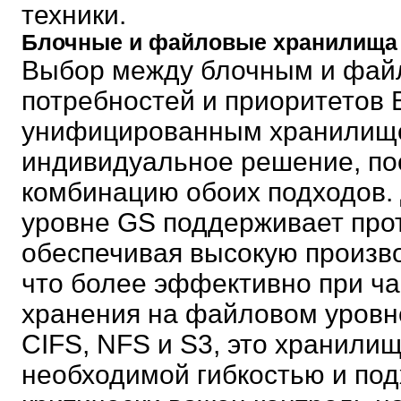
техники.
Блочные и файловые хранилища 
Выбор между блочным и фай
потребностей и приоритетов 
унифицированным хранилище
индивидуальное решение, пос
комбинацию обоих подходов.
уровне GS поддерживает прото
обеспечивая высокую произво
что более эффективно при ча
хранения на файловом уровн
CIFS, NFS и S3, это хранилищ
необходимой гибкостью и под