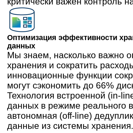
критически важен контроль н
Оптимизация эффективности хран
данных
Мы знаем, насколько важно о
хранения и сократить расход
инновационные функции сокр
могут сэкономить до 66% дис
Технология встроенной (in-li
данных в режиме реального в
автономная (off-line) дедупл
данные из системы хранения