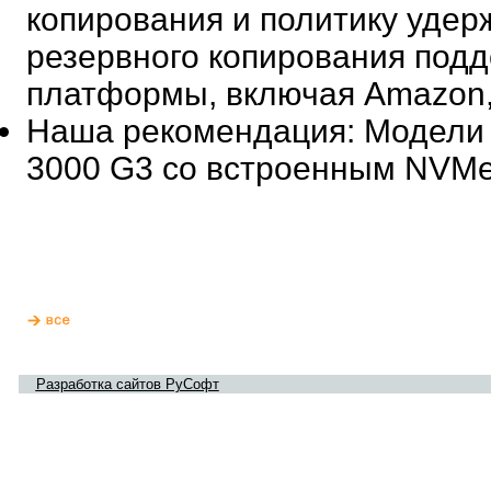
копирования и политику удер
резервного копирования под
платформы, включая Amazon, M
Наша рекомендация
: Модели
3000 G3 со встроенным NVM
Разработка сайтов РуСофт