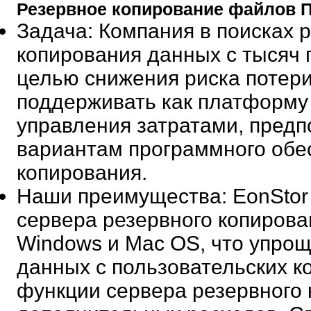
Резервное копирование файлов 
Задача
: Компания в поисках 
копирования данных с тысяч 
целью снижения риска потер
поддерживать как платформу 
управления затратами, предп
вариантам программного обе
копирования.
Наши преимущества
: EonSto
сервера резервного копирова
Windows и Mac OS, что упрощ
данных с пользовательских 
функции сервера резервного 