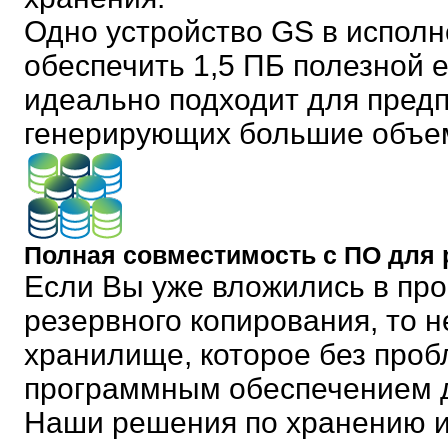
Одно устройство GS в исполн
обеспечить 1,5 ПБ полезной
идеально подходит для предп
генерирующих большие объе
Полная совместимость с ПО для 
Если Вы уже вложились в пр
резервного копирования, то 
хранилище, которое без про
программным обеспечением д
Наши решения по хранению 