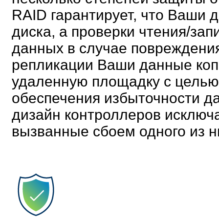
RAID гарантирует, что Ваши 
диска, а проверки чтения/за
данных в случае повреждения
репликации Ваши данные копи
удаленную площадку с целью
обеспечения избыточности да
дизайн контроллеров исключа
вызванные сбоем одного из н