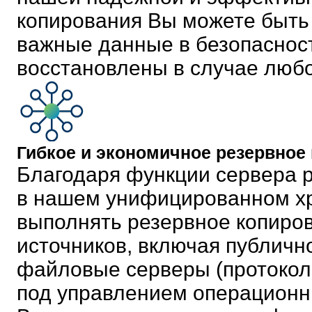
копирования Вы можете быть 
важные данные в безопасност
восстановлены в случае люб
Гибкое и экономичное резервное
Благодаря функции сервера р
в нашем унифицированном х
выполнять резервное копиро
источников, включая публично
файловые серверы (протокол
под управлением операционн