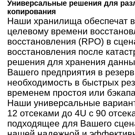
Универсальные решения для раз
копирования
Наши хранилища обеспечат в
целевому времени восстановл
восстановления (RPO) в сцен
восстановления после катас
решения для хранения данны
Вашего предприятия в резерв
необходимость в быстрых ре
временем простоя или бэкапа
Наши универсальные вариант
12 отсеками до 4U с 90 отсек
подходящее для Вашего сцена
нашей надежной и эффективн