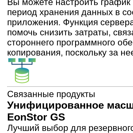
Вы можете настроить график 
период хранения данных в со
приложения. Функция сервера
помочь снизить затраты, свя
стороннего программного обе
копирования, поскольку за не
Связанные продукты
Унифицированное масш
EonStor GS
Лучший выбор для резервног