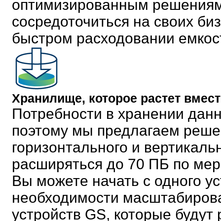
оптимизированным решениям
сосредоточиться на своих биз
быстром расходовании емкос
Хранилище, которое растет вмес
Потребности в хранении дан
поэтому мы предлагаем реше
горизонтального и вертикаль
расширяться до 70 ПБ по мер
Вы можете начать с одного у
необходимости масштабирова
устройств GS, которые будут 