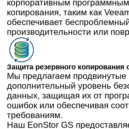
корпоративным программным 
копирования, таким как Veeam,
обеспечивает беспроблемный 
производительности или пов
Защита резервного копирования о
Мы предлагаем продвинутые 
дополнительный уровень без
данных, защищая их от прогр
ошибок или обеспечивая соо
требованиям.
Наш EonStor GS предоставля