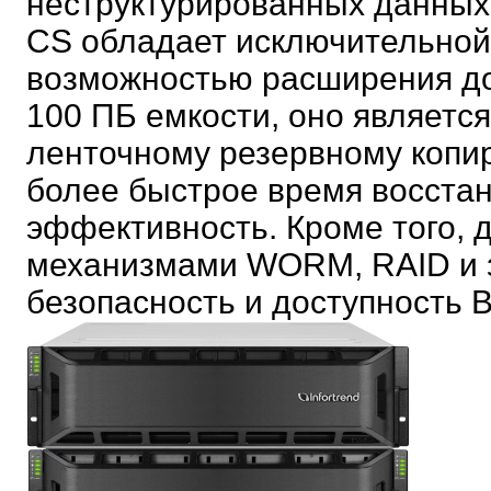
неструктурированных данных
CS обладает исключительной
возможностью расширения до
100 ПБ емкости, оно являетс
ленточному резервному копи
более быстрое время восста
эффективность. Кроме того,
механизмами WORM, RAID и з
безопасность и доступность 