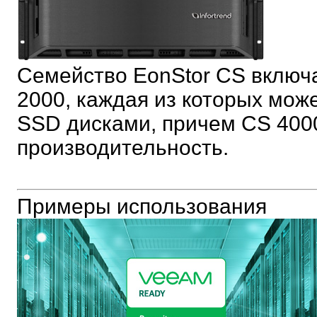
Семейство EonStor CS включа
2000, каждая из которых може
SSD дисками, причем CS 400
производительность.
Примеры использования