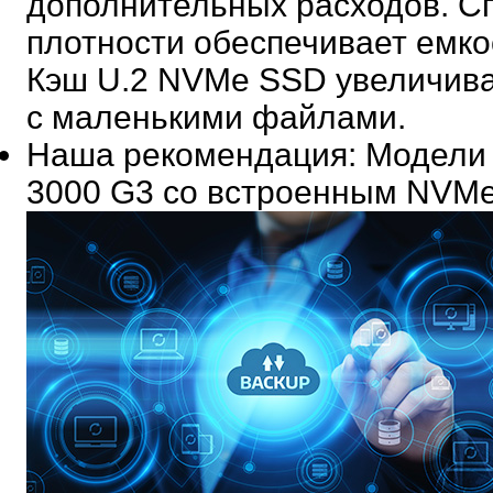
дополнительных расходов. С
плотности обеспечивает емко
Кэш U.2 NVMe SSD увеличива
с маленькими файлами.
Наша рекомендация
: Модели
3000 G3 со встроенным NVM