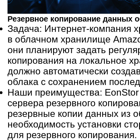
Резервное копирование данных 
Задача
: Интернет-компания 
в облачном хранилище Amazo
они планируют задать регуля
копирования на локальное 
должно автоматически создав
облака с сохранением послед
Наши преимущества
: EonSto
сервера резервного копиров
резервные копии данных из о
необходимость установки сто
для резервного копирования.