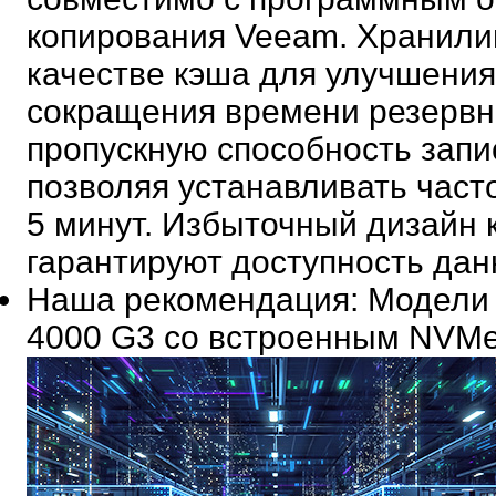
копирования Veeam. Хранили
качестве кэша для улучшения
сокращения времени резервн
пропускную способность запис
позволяя устанавливать часто
5 минут. Избыточный дизайн 
гарантируют доступность дан
Наша рекомендация
: Модели
4000 G3 со встроенным NVM