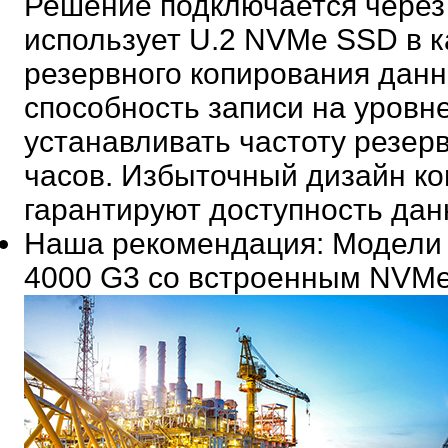
Решение подключается через
использует U.2 NVMe SSD в 
резервного копирования данн
способность записи на уровне
устанавливать частоту резер
часов. Избыточный дизайн к
гарантируют доступность дан
Наша рекомендация
: Модели
4000 G3 со встроенным NVM