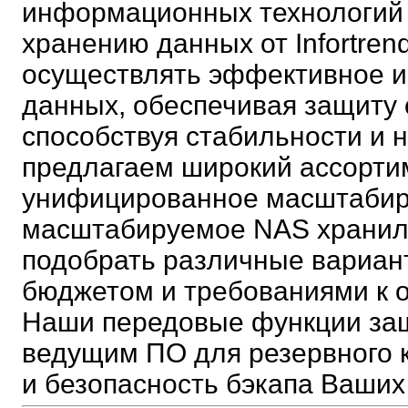
информационных технологий 
хранению данных от Infortre
осуществлять эффективное и
данных, обеспечивая защиту о
способствуя стабильности и 
предлагаем широкий ассорти
унифицированное масштабир
масштабируемое NAS хранил
подобрать различные вариан
бюджетом и требованиями к о
Наши передовые функции защ
ведущим ПО для резервного 
и безопасность бэкапа Ваших