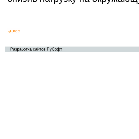
Разработка сайтов РуСофт