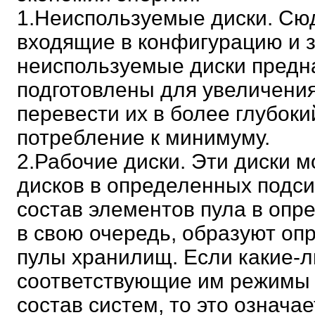
1.Неиспользуемые диски. Сюд
входящие в конфигурацию и з
неиспользуемые диски предна
подготовлены для увеличения
перевести их в более глубоки
потребление к минимуму.
2.Рабочие диски. Эти диски м
дисков в определенных подси
состав элементов пула в опр
в свою очередь, образуют оп
пулы хранилищ. Если какие-л
соответствующие им режимы 
состав систем, то это означае