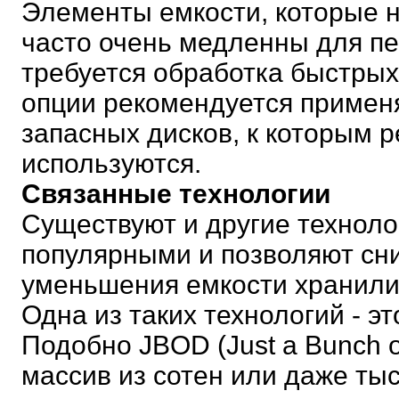
Элементы емкости, которые н
часто очень медленны для пе
требуется обработка быстры
опции рекомендуется примен
запасных дисков, к которым 
используются.
Связанные технологии
Существуют и другие техноло
популярными и позволяют сни
уменьшения емкости хранил
Одна из таких технологий - это
Подобно JBOD (Just a Bunch o
массив из сотен или даже ты