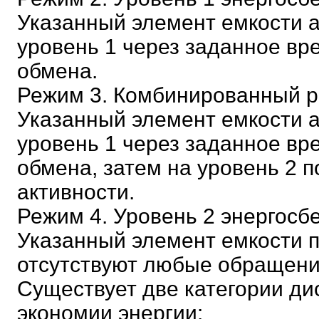
Указанный элемент емкости а
уровень 1 через заданное вр
обмена.
Режим 3. Комбинированный 
Указанный элемент емкости а
уровень 1 через заданное вр
обмена, затем на уровень 2 п
активности.
Режим 4. Уровень 2 энергосб
Указанный элемент емкости п
отсутствуют любые обращения
Существует две категории ди
экономии энергии: