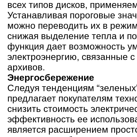
всех типов дисков, применяем
Устанавливая пороговые знач
можно переводить их в режим
снижая выделение тепла и п
функция дает возможность у
электроэнергию, связанные 
архивов.
Энергосбережение
Следуя тенденциям “зеленых” I
предлагает покупателям техн
снизить стоимость электриче
эффективность ее использова
является расширением прост