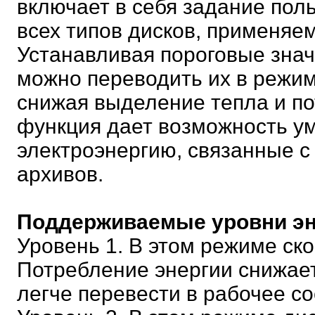
включает в себя задание пол
всех типов дисков, применяем
Устанавливая пороговые знач
можно переводить их в режим
снижая выделение тепла и п
функция дает возможность у
электроэнергию, связанные 
архивов.
Поддерживаемые уровни э
Уровень 1. В этом режиме ск
Потребление энергии снижает
легче перевести в рабочее с