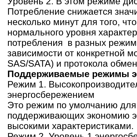
Уровень 2. В этом режиме ди
Потребление снижается значи
несколько минут для того, чт
нормального уровня характер
потребления
в разных режим
зависимости от конкретной м
SAS/SATA) и протокола обмен
Поддерживаемые режимы э
Режим 1. Высокопроизводите
энергосбережением
Это режим по умолчанию для 
поддерживающих экономию эн
высокими характеристиками.
Режим 2. Уровень 1 энергосб