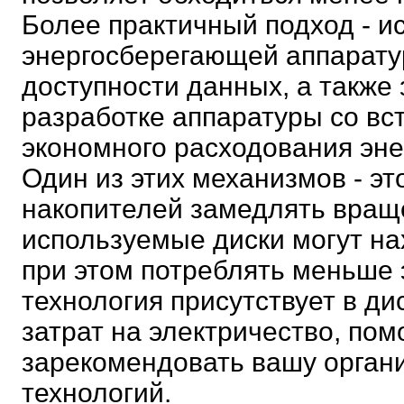
Более практичный подход - 
энергосберегающей аппарату
доступности данных, а также
разработке аппаратуры со в
экономного расходования эне
Один из этих механизмов - эт
накопителей замедлять враще
используемые диски могут на
при этом потреблять меньше 
технология присутствует в д
затрат на электричество, по
зарекомендовать вашу органи
технологий.