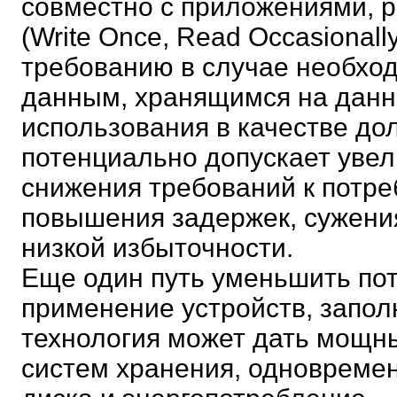
совместно с приложениями,
(Write Once, Read Occasionall
требованию в случае необход
данным, хранящимся на данн
использования в качестве до
потенциально допускает увел
снижения требований к потр
повышения задержек, сужени
низкой избыточности.
Еще один путь уменьшить пот
применение устройств, запол
технология может дать мощн
систем хранения, одновреме